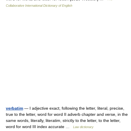
Collaborative International Dictionary of English
verbatim
— I adjective exact, following the letter, literal, precise,
true to the letter, word for word II adverb chapter and verse, in the
same words, literally, literatim, strictly to the letter, to the letter,
word for word III index accurate …
Law dictionary